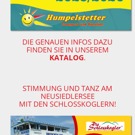
DIE GENAUEN INFOS DAZU
FINDEN SIE IN UNSEREM
KATALOG
.
STIMMUNG UND TANZ AM
NEUSIEDLERSEE
MIT DEN SCHLOSSKOGLERN!