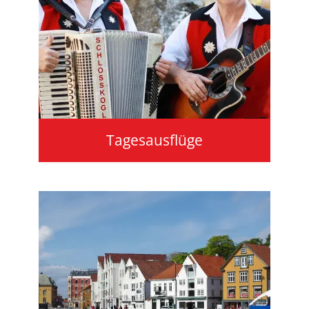
Tagesausflüge