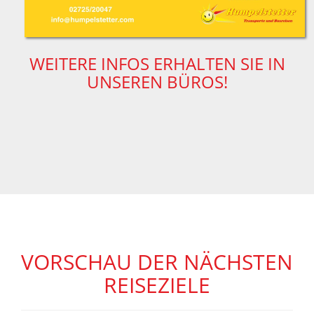
WEITERE INFOS ERHALTEN SIE IN
UNSEREN BÜROS!
VORSCHAU DER NÄCHSTEN
REISEZIELE