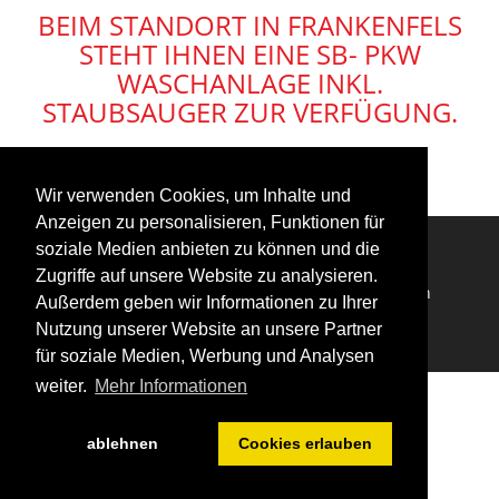
BEIM STANDORT IN FRANKENFELS
STEHT IHNEN EINE SB- PKW
WASCHANLAGE INKL.
STAUBSAUGER ZUR VERFÜGUNG.
Wir verwenden Cookies, um Inhalte und
Anzeigen zu personalisieren, Funktionen für
soziale Medien anbieten zu können und die
Zugriffe auf unsere Website zu analysieren.
Impressum
Datenschutzerklärung
Login
Außerdem geben wir Informationen zu Ihrer
Nutzung unserer Website an unsere Partner
für soziale Medien, Werbung und Analysen
weiter.
Mehr Informationen
ablehnen
Cookies erlauben