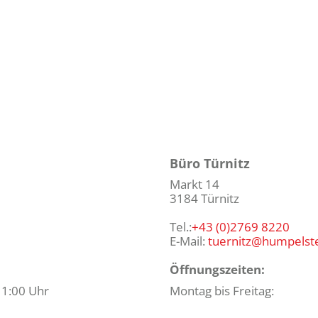
Büro Türnitz
Markt 14
3184 Türnitz
Tel.:
+43 (0)2769 8220
E-Mail:
tuernitz@humpelst
Öffnungszeiten:
11:00 Uhr
Montag bis Freitag: