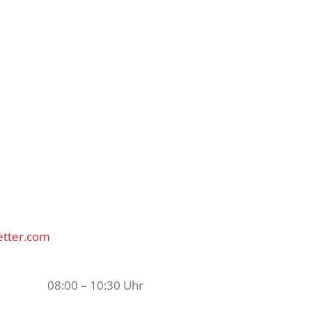
etter.com
08:00 – 10:30 Uhr