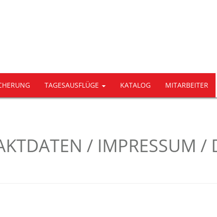
ICHERUNG
TAGESAUSFLÜGE
KATALOG
MITARBEITER
KTDATEN / IMPRESSUM /