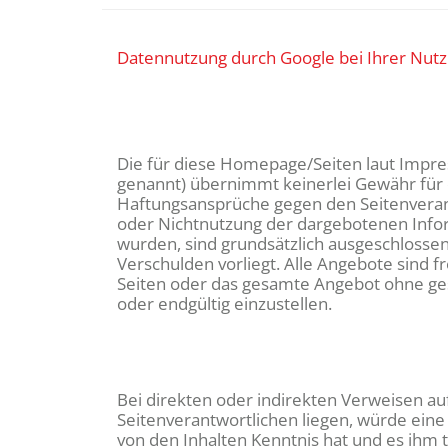
Datennutzung durch Google bei Ihrer Nutz
Die für diese Homepage/Seiten laut Impre
genannt) übernimmt keinerlei Gewähr für di
Haftungsansprüche gegen den Seitenverantw
oder Nichtnutzung der dargebotenen Infor
wurden, sind grundsätzlich ausgeschlossen,
Verschulden vorliegt. Alle Angebote sind fr
Seiten oder das gesamte Angebot ohne ges
oder endgültig einzustellen.
Bei direkten oder indirekten Verweisen au
Seitenverantwortlichen liegen, würde eine 
von den Inhalten Kenntnis hat und es ihm 