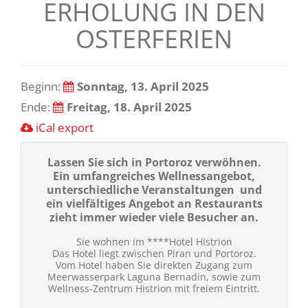
ERHOLUNG IN DEN
OSTERFERIEN
Beginn:
Sonntag, 13. April 2025
Ende:
Freitag, 18. April 2025
iCal export
Lassen Sie sich in Portoroz verwöhnen.
Ein umfangreiches Wellnessangebot,
unterschiedliche Veranstaltungen und
ein vielfältiges Angebot an Restaurants
zieht immer wieder viele Besucher an.
Sie wohnen im ****Hotel Histrion
Das Hotel liegt zwischen Piran und Portoroz.
Vom Hotel haben Sie direkten Zugang zum
Meerwasserpark Laguna Bernadin, sowie zum
Wellness-Zentrum Histrion mit freiem Eintritt.