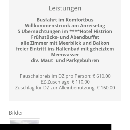
Leistungen
Busfahrt im Komfortbus
Willkommenstrunk am Anreisetag
5 Übernachtungen im ****Hotel Histrion
Frühstücks- und Abendbuffet
alle Zimmer mit Meerblick und Balkon
freier Eintritt ins Hallenbad mit geheiztem
Meerwasser
div. Maut- und Parkgebühren
Pauschalpreis im DZ pro Person: € 610,00
EZ-Zuschlage: € 110,00
Zuschlag für DZ zur Alleinbenutzung: € 160,00
Bilder