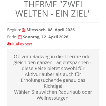
THERME "ZWEI
WELTEN - EIN ZIEL"
Beginn:
Mittwoch, 08. April 2026
Ende:
Sonntag, 12. April 2026
iCal export
Ob vom Radweg in die Therme oder
gleich den ganzen Tag entspannen -
diese Reise bietet sowohl für
Aktivurlauber als auch für
Erholungsuchende genau das
Richtige!
Wählen Sie zwichen Radurlaub oder
Wellnesstagen!