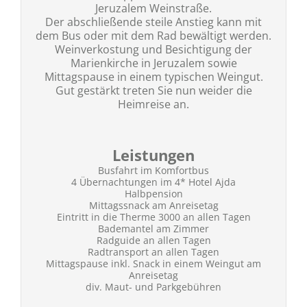
Jeruzalem Weinstraße.
Der abschließende steile Anstieg kann mit
dem Bus oder mit dem Rad bewältigt werden.
Weinverkostung und Besichtigung der
Marienkirche in Jeruzalem sowie
Mittagspause in einem typischen Weingut.
Gut gestärkt treten Sie nun weider die
Heimreise an.
Leistungen
Busfahrt im Komfortbus
4 Übernachtungen im 4* Hotel Ajda
Halbpension
Mittagssnack am Anreisetag
Eintritt in die Therme 3000 an allen Tagen
Bademantel am Zimmer
Radguide an allen Tagen
Radtransport an allen Tagen
Mittagspause inkl. Snack in einem Weingut am
Anreisetag
div. Maut- und Parkgebühren