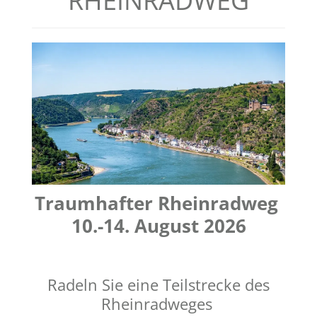
RHEINRADWEG
Traumhafter Rheinradweg
10.-14. August 2026
Radeln Sie eine Teilstrecke des
Rheinradweges