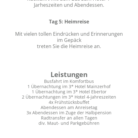
Jarheszeiten und Abendessen.
Tag 5: Heimreise
Mit vielen tollen Eindrücken und Erinnerungen
im Gepäck
treten Sie die Heimreise an.
Leistungen
Busfahrt im Komfortbus
1 Übernachtung im 3* Hotel Mainzerhof
1 Übernachtung im 3* Hotel Ebertor
2 Übernachtungen im 3* Hotel 4-Jahreszeiten
4x Frühstücksbuffet
Abendessen am Anreisetag
3x Abendessen im Zuge der Halbpension
Radtransfer an allen Tagen
div. Maut- und Parkgebühren