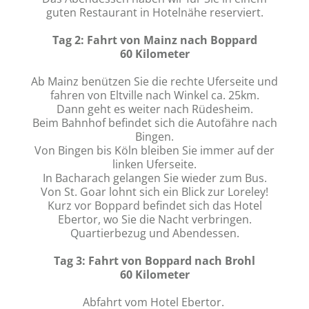
guten Restaurant in Hotelnähe reserviert.
Tag 2: Fahrt von Mainz nach Boppard
60 Kilometer
Ab Mainz benützen Sie die rechte Uferseite und
fahren von Eltville nach Winkel ca. 25km.
Dann geht es weiter nach Rüdesheim.
Beim Bahnhof befindet sich die Autofähre nach
Bingen.
Von Bingen bis Köln bleiben Sie immer auf der
linken Uferseite.
In Bacharach gelangen Sie wieder zum Bus.
Von St. Goar lohnt sich ein Blick zur Loreley!
Kurz vor Boppard befindet sich das Hotel
Ebertor, wo Sie die Nacht verbringen.
Quartierbezug und Abendessen.
Tag 3: Fahrt von Boppard nach Brohl
60 Kilometer
Abfahrt vom Hotel Ebertor.