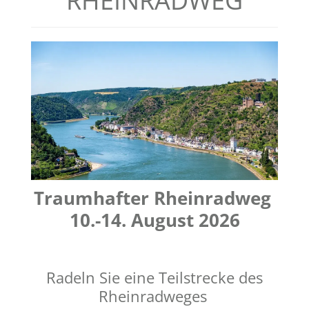
RHEINRADWEG
Traumhafter Rheinradweg
10.-14. August 2026
Radeln Sie eine Teilstrecke des
Rheinradweges