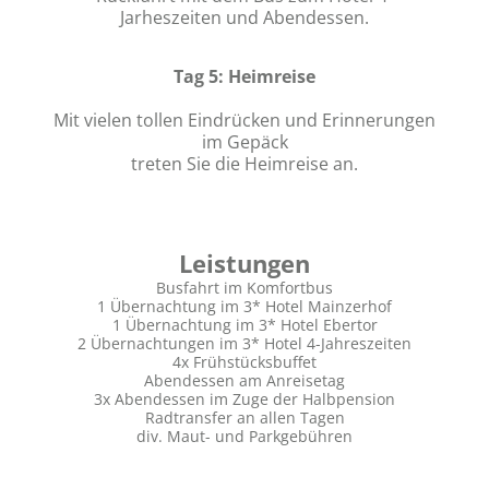
Jarheszeiten und Abendessen.
Tag 5: Heimreise
Mit vielen tollen Eindrücken und Erinnerungen
im Gepäck
treten Sie die Heimreise an.
Leistungen
Busfahrt im Komfortbus
1 Übernachtung im 3* Hotel Mainzerhof
1 Übernachtung im 3* Hotel Ebertor
2 Übernachtungen im 3* Hotel 4-Jahreszeiten
4x Frühstücksbuffet
Abendessen am Anreisetag
3x Abendessen im Zuge der Halbpension
Radtransfer an allen Tagen
div. Maut- und Parkgebühren