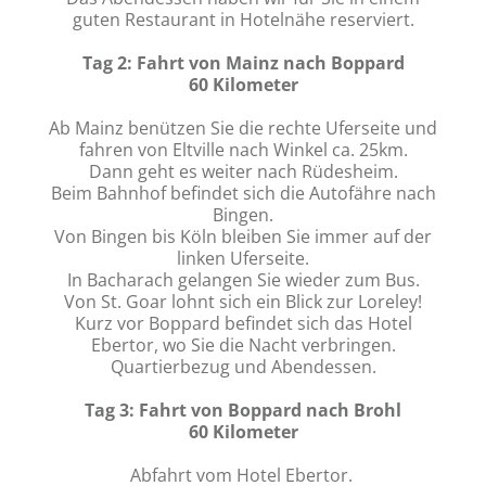
guten Restaurant in Hotelnähe reserviert.
Tag 2: Fahrt von Mainz nach Boppard
60 Kilometer
Ab Mainz benützen Sie die rechte Uferseite und
fahren von Eltville nach Winkel ca. 25km.
Dann geht es weiter nach Rüdesheim.
Beim Bahnhof befindet sich die Autofähre nach
Bingen.
Von Bingen bis Köln bleiben Sie immer auf der
linken Uferseite.
In Bacharach gelangen Sie wieder zum Bus.
Von St. Goar lohnt sich ein Blick zur Loreley!
Kurz vor Boppard befindet sich das Hotel
Ebertor, wo Sie die Nacht verbringen.
Quartierbezug und Abendessen.
Tag 3: Fahrt von Boppard nach Brohl
60 Kilometer
Abfahrt vom Hotel Ebertor.